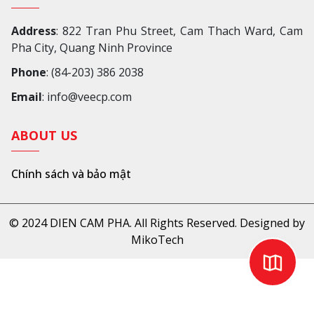
Address
: 822 Tran Phu Street, Cam Thach Ward, Cam
Pha City, Quang Ninh Province
Phone
: (84-203) 386 2038
Email
: info@veecp.com
ABOUT US
Chính sách và bảo mật
© 2024 DIEN CAM PHA. All Rights Reserved. Designed by
MikoTech