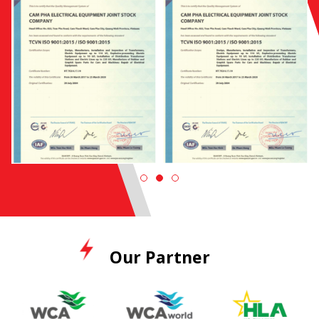
Our Partner