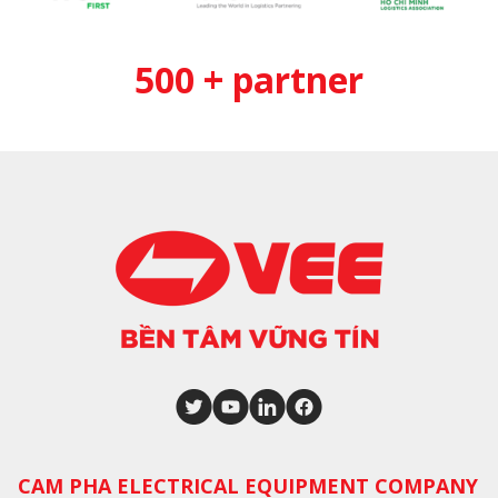
500 + partner
CAM PHA ELECTRICAL EQUIPMENT COMPANY