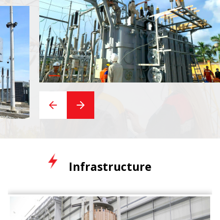
gy
Infrastructure