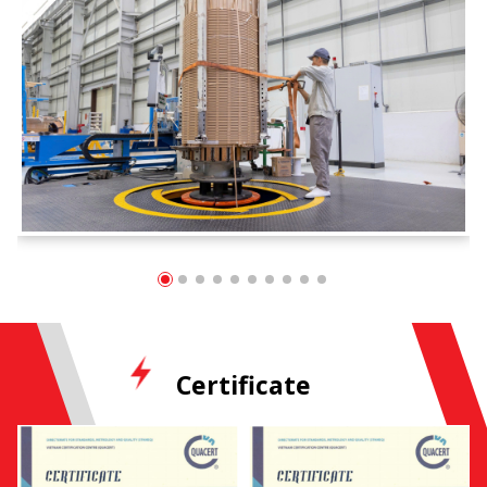
Certificate