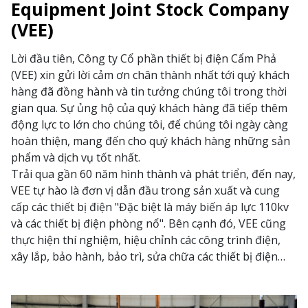
Equipment Joint Stock Company
(VEE)
Lời đầu tiên, Công ty Cổ phần thiết bị điện Cẩm Phả
(VEE) xin gửi lời cảm ơn chân thành nhất tới quý khách
hàng đã đồng hành và tin tưởng chúng tôi trong thời
gian qua. Sự ủng hộ của quý khách hàng đã tiếp thêm
động lực to lớn cho chúng tôi, để chúng tôi ngày càng
hoàn thiện, mang đến cho quý khách hàng những sản
phẩm và dịch vụ tốt nhất.
Trải qua gần 60 năm hình thành và phát triển, đến nay,
VEE tự hào là đơn vị dẫn đầu trong sản xuất và cung
cấp các thiết bị điện "Đặc biệt là máy biến áp lực 110kv
và các thiết bị điện phòng nổ". Bên cạnh đó, VEE cũng
thực hiện thí nghiệm, hiệu chỉnh các công trình điện,
xây lắp, bảo hành, bảo trì, sửa chữa các thiết bị điện…