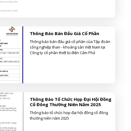
Thông Báo Bán Đấu Giá Cổ Phần
Thông báo bán đấu giá cổ phần của Tập đoàn
công nghiệp than - khoáng sản Việt Nam tại
Công ty cổ phần thiết bị điện Cẩm Phả
Thông Báo Tổ Chức Họp Đại Hội Đồng
Cổ Đông Thường Niên Năm 2025
Thông báo tổ chức họp đại hội đồng cổ đông
thường niên năm 2025