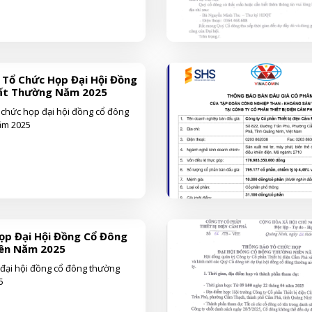
Tổ Chức Họp Đại Hội Đồng
ất Thường Năm 2025
 chức họp đại hội đồng cổ đông
ăm 2025
ọp Đại Hội Đồng Cổ Đông
ên Năm 2025
 đại hội đồng cổ đông thường
5