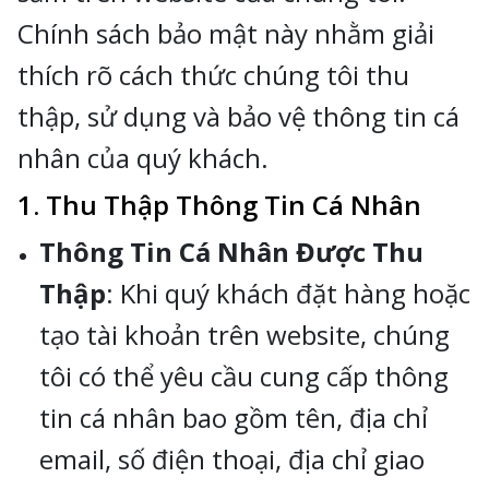
Chính sách bảo mật này nhằm giải
thích rõ cách thức chúng tôi thu
thập, sử dụng và bảo vệ thông tin cá
nhân của quý khách.
1. Thu Thập Thông Tin Cá Nhân
Thông Tin Cá Nhân Được Thu
Thập
: Khi quý khách đặt hàng hoặc
tạo tài khoản trên website, chúng
tôi có thể yêu cầu cung cấp thông
tin cá nhân bao gồm tên, địa chỉ
email, số điện thoại, địa chỉ giao