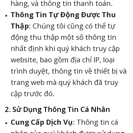
hàng, và thông tin thanh toán.
Thông Tin Tự Động Được Thu
Thập
: Chúng tôi cũng có thể tự
động thu thập một số thông tin
nhất định khi quý khách truy cập
website, bao gồm địa chỉ IP, loại
trình duyệt, thông tin về thiết bị và
trang web mà quý khách đã truy
cập trước đó.
2. Sử Dụng Thông Tin Cá Nhân
Cung Cấp Dịch Vụ
: Thông tin cá