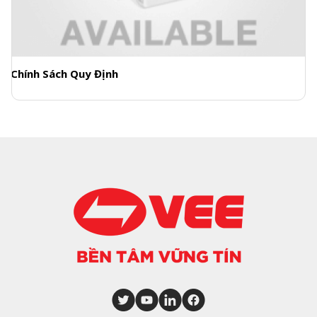
Chính Sách Quy Định