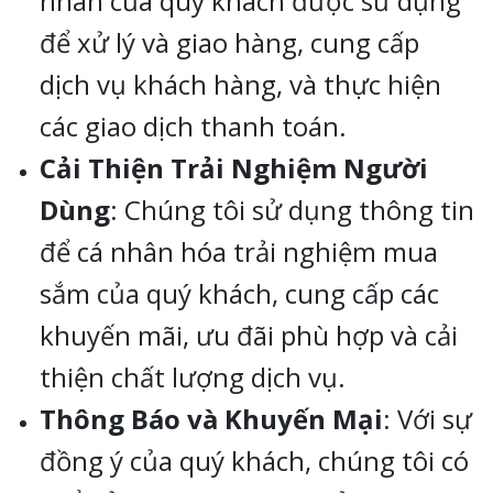
nhân của quý khách được sử dụng
để xử lý và giao hàng, cung cấp
dịch vụ khách hàng, và thực hiện
các giao dịch thanh toán.
Cải Thiện Trải Nghiệm Người
Dùng
: Chúng tôi sử dụng thông tin
để cá nhân hóa trải nghiệm mua
sắm của quý khách, cung cấp các
khuyến mãi, ưu đãi phù hợp và cải
thiện chất lượng dịch vụ.
Thông Báo và Khuyến Mại
: Với sự
đồng ý của quý khách, chúng tôi có