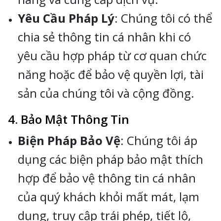
Yêu Cầu Pháp Lý
: Chúng tôi có thể
chia sẻ thông tin cá nhân khi có
yêu cầu hợp pháp từ cơ quan chức
năng hoặc để bảo vệ quyền lợi, tài
sản của chúng tôi và cộng đồng.
4. Bảo Mật Thông Tin
Biện Pháp Bảo Vệ
: Chúng tôi áp
dụng các biện pháp bảo mật thích
hợp để bảo vệ thông tin cá nhân
của quý khách khỏi mất mát, lạm
dụng, truy cập trái phép, tiết lộ,