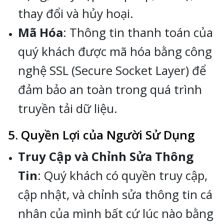
thay đổi và hủy hoại.
Mã Hóa
: Thông tin thanh toán của
quý khách được mã hóa bằng công
nghệ SSL (Secure Socket Layer) để
đảm bảo an toàn trong quá trình
truyền tải dữ liệu.
5. Quyền Lợi của Người Sử Dụng
Truy Cập và Chỉnh Sửa Thông
Tin
: Quý khách có quyền truy cập,
cập nhật, và chỉnh sửa thông tin cá
nhân của mình bất cứ lúc nào bằng