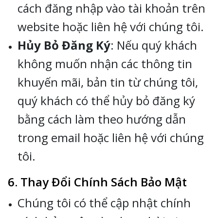
cách đăng nhập vào tài khoản trên
website hoặc liên hệ với chúng tôi.
Hủy Bỏ Đăng Ký
: Nếu quý khách
không muốn nhận các thông tin
khuyến mãi, bản tin từ chúng tôi,
quý khách có thể hủy bỏ đăng ký
bằng cách làm theo hướng dẫn
trong email hoặc liên hệ với chúng
tôi.
6. Thay Đổi Chính Sách Bảo Mật
Chúng tôi có thể cập nhật chính