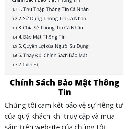
Chính Sách Bảo Mật Thông Tin
1. Thu Thập Thông Tin Cá Nhân
2. Sử Dụng Thông Tin Cá Nhân
3. Chia Sẻ Thông Tin Cá Nhân
4. Bảo Mật Thông Tin
5. Quyền Lợi của Người Sử Dụng
6. Thay Đổi Chính Sách Bảo Mật
7. Liên Hệ
Chính Sách Bảo Mật Thông
Tin
Chúng tôi cam kết bảo vệ sự riêng tư
của quý khách khi truy cập và mua
sắm trên website của chúng tôi.