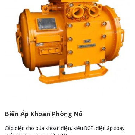
Biến Áp Khoan Phòng Nổ
Cấp điện cho búa khoan điện, kiểu BCP, điện áp xoay