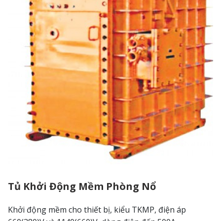
Tủ Khởi Động Mềm Phòng Nổ
Khởi động mềm cho thiết bị, kiểu TKMP, điện áp